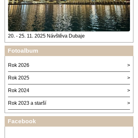
20. - 25. 11. 2025 Návštěva Dubaje
Fotoalbum
Rok 2026
Rok 2025
Rok 2024
Rok 2023 a starší
Facebook