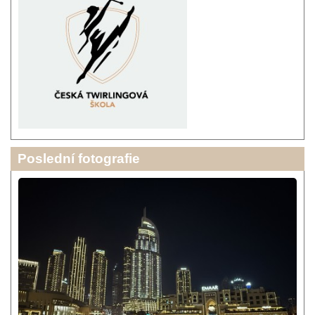
Poslední fotografie