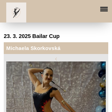
23. 3. 2025 Bailar Cup
Michaela Skorkovská