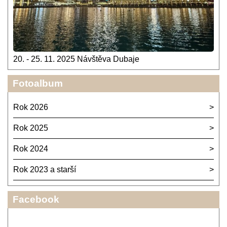
20. - 25. 11. 2025 Návštěva Dubaje
Fotoalbum
Rok 2026
Rok 2025
Rok 2024
Rok 2023 a starší
Facebook