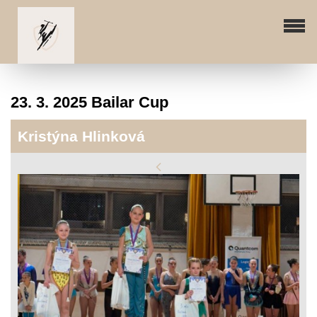
23. 3. 2025 Bailar Cup
Kristýna Hlinková