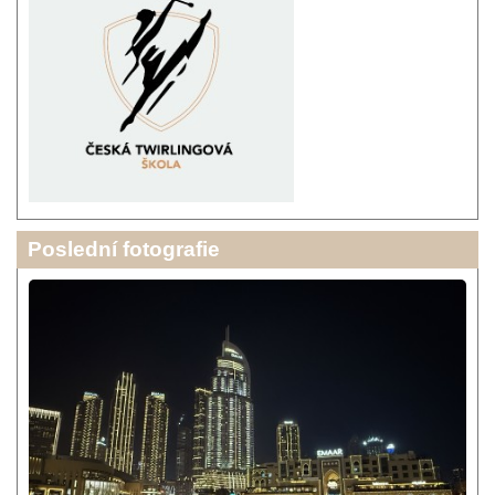
Poslední fotografie