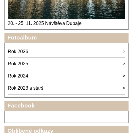
20. - 25. 11. 2025 Návštěva Dubaje
Fotoalbum
Rok 2026
Rok 2025
Rok 2024
Rok 2023 a starší
Facebook
Oblíbené odkazy