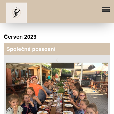
Červen 2023
Společné posezení