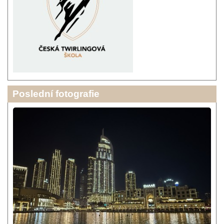
Poslední fotografie