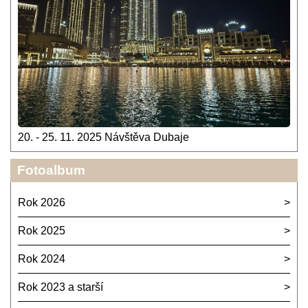
20. - 25. 11. 2025 Návštěva Dubaje
Fotoalbum
Rok 2026
Rok 2025
Rok 2024
Rok 2023 a starší