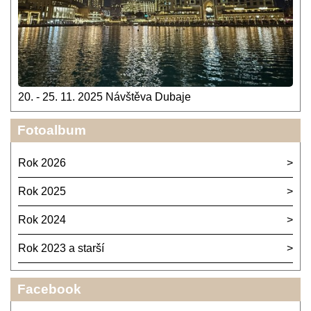
20. - 25. 11. 2025 Návštěva Dubaje
Fotoalbum
Rok 2026
Rok 2025
Rok 2024
Rok 2023 a starší
Facebook