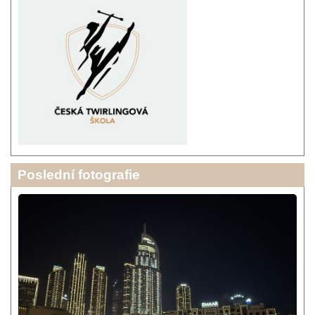
Poslední fotografie