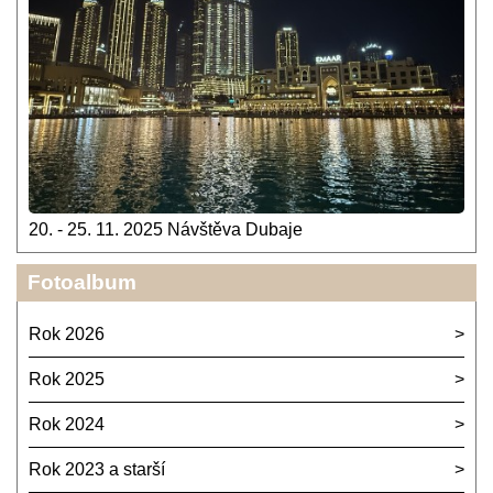
20. - 25. 11. 2025 Návštěva Dubaje
Fotoalbum
Rok 2026
Rok 2025
Rok 2024
Rok 2023 a starší