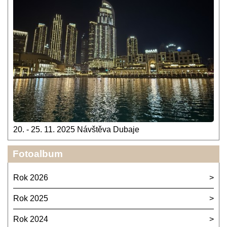
20. - 25. 11. 2025 Návštěva Dubaje
Fotoalbum
Rok 2026
Rok 2025
Rok 2024