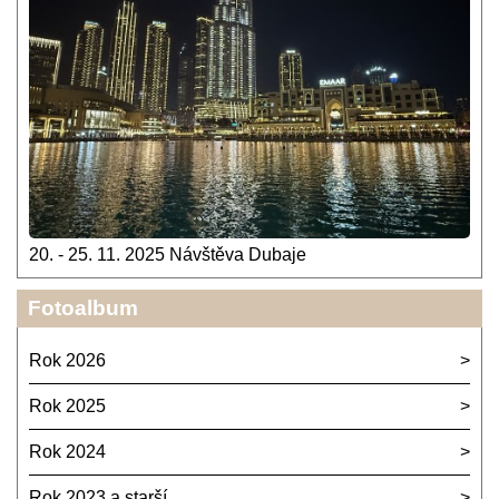
20. - 25. 11. 2025 Návštěva Dubaje
Fotoalbum
Rok 2026
Rok 2025
Rok 2024
Rok 2023 a starší