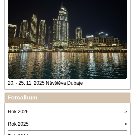
20. - 25. 11. 2025 Návštěva Dubaje
Fotoalbum
Rok 2026
Rok 2025