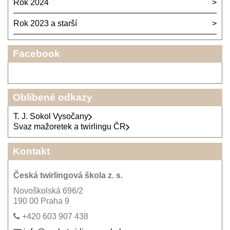
Rok 2024
Rok 2023 a starší
Facebook
Oblíbené odkazy
T. J. Sokol Vysočany
Svaz mažoretek a twirlingu ČR
Kontakt
Česká twirlingová škola z. s.
Novoškolská 696/2
190 00 Praha 9
+420 603 907 438