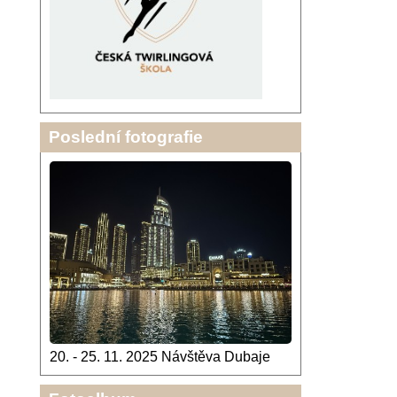
Poslední fotografie
20. - 25. 11. 2025 Návštěva Dubaje