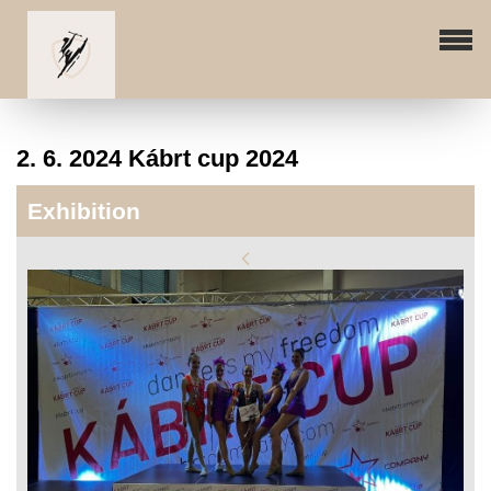
2. 6. 2024 Kábrt cup 2024
Exhibition