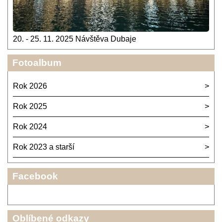
20. - 25. 11. 2025 Návštěva Dubaje
Fotoalbum
Rok 2026
Rok 2025
Rok 2024
Rok 2023 a starší
Facebook
Oblíbené odkazy