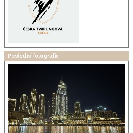
Poslední fotografie