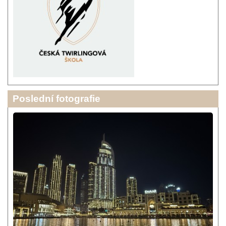
Poslední fotografie