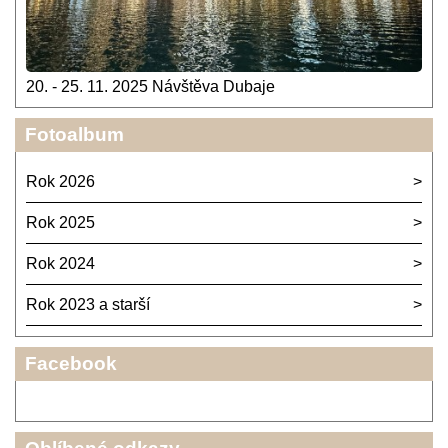
20. - 25. 11. 2025 Návštěva Dubaje
Fotoalbum
Rok 2026
Rok 2025
Rok 2024
Rok 2023 a starší
Facebook