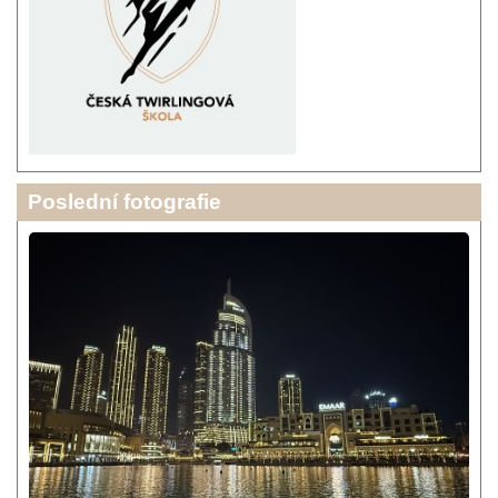
Poslední fotografie