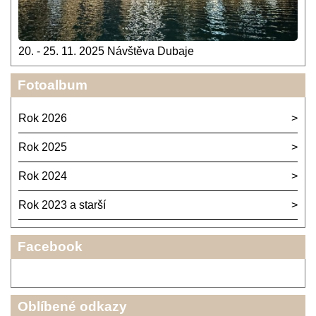
20. - 25. 11. 2025 Návštěva Dubaje
Fotoalbum
Rok 2026
Rok 2025
Rok 2024
Rok 2023 a starší
Facebook
Oblíbené odkazy