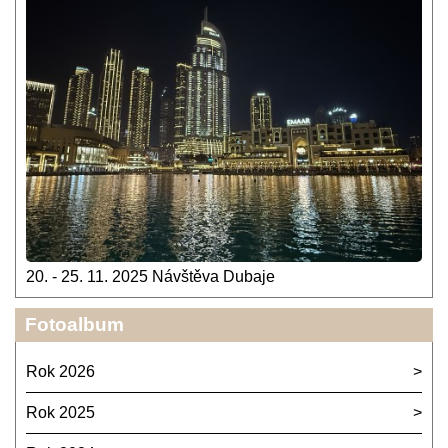
20. - 25. 11. 2025 Návštěva Dubaje
Fotoalbum
Rok 2026
Rok 2025