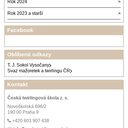
Rok 2024
Rok 2023 a starší
Facebook
Oblíbené odkazy
T. J. Sokol Vysočany
Svaz mažoretek a twirlingu ČR
Kontakt
Česká twirlingová škola z. s.
Novoškolská 696/2
190 00 Praha 9
+420 603 907 438