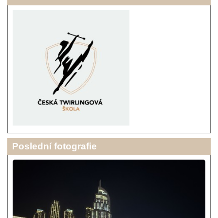
Poslední fotografie