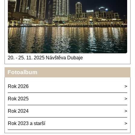
20. - 25. 11. 2025 Návštěva Dubaje
Fotoalbum
Rok 2026
Rok 2025
Rok 2024
Rok 2023 a starší