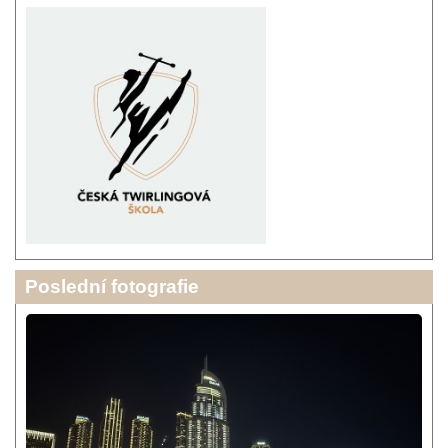
Poslední fotografie