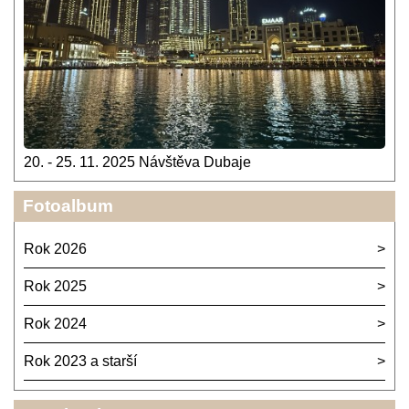
20. - 25. 11. 2025 Návštěva Dubaje
Fotoalbum
Rok 2026
Rok 2025
Rok 2024
Rok 2023 a starší