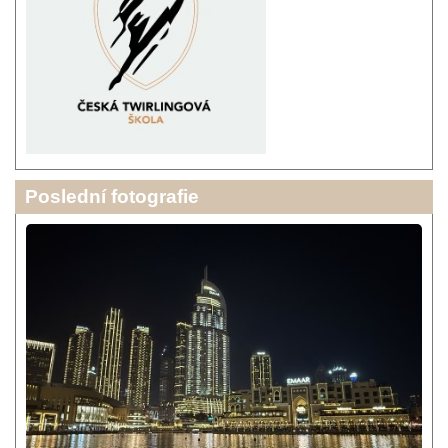
Poslední fotografie