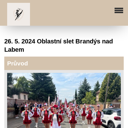
26. 5. 2024 Oblastní slet Brandýs nad
Labem
Průvod