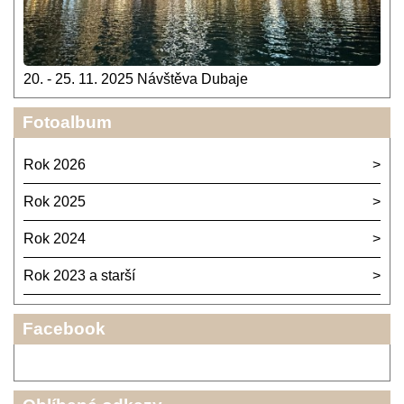
20. - 25. 11. 2025 Návštěva Dubaje
Fotoalbum
Rok 2026
Rok 2025
Rok 2024
Rok 2023 a starší
Facebook