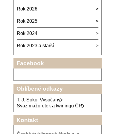
Rok 2026
Rok 2025
Rok 2024
Rok 2023 a starší
Facebook
Oblíbené odkazy
T. J. Sokol Vysočany
Svaz mažoretek a twirlingu ČR
Kontakt