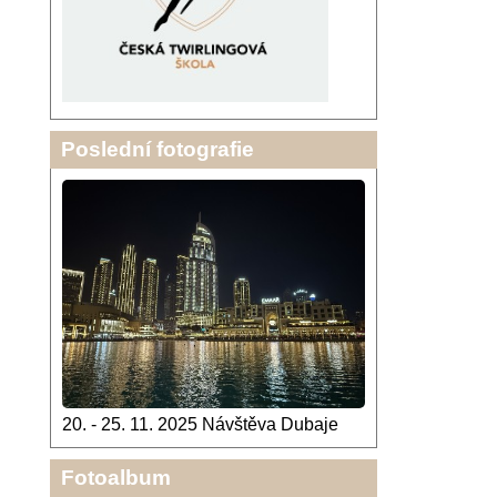
Poslední fotografie
20. - 25. 11. 2025 Návštěva Dubaje
Fotoalbum