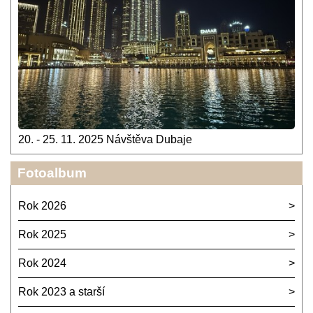
20. - 25. 11. 2025 Návštěva Dubaje
Fotoalbum
Rok 2026
Rok 2025
Rok 2024
Rok 2023 a starší