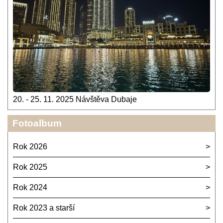
20. - 25. 11. 2025 Návštěva Dubaje
Fotoalbum
Rok 2026
Rok 2025
Rok 2024
Rok 2023 a starší