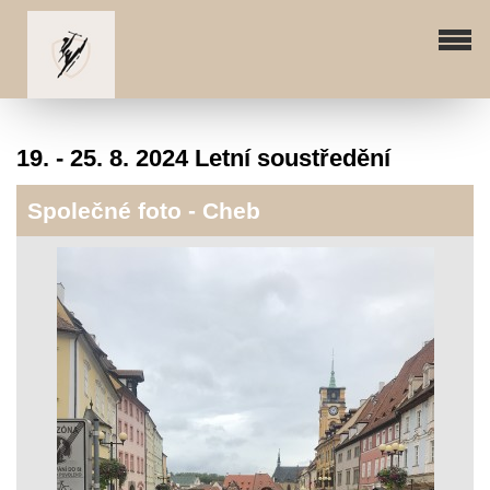
19. - 25. 8. 2024 Letní soustředění
Společné foto - Cheb