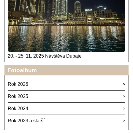
20. - 25. 11. 2025 Návštěva Dubaje
Fotoalbum
Rok 2026
Rok 2025
Rok 2024
Rok 2023 a starší