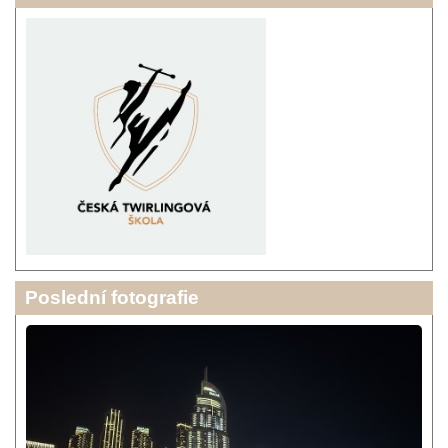
Poslední fotografie