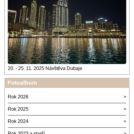
20. - 25. 11. 2025 Návštěva Dubaje
Fotoalbum
Rok 2026
Rok 2025
Rok 2024
Rok 2023 a starší