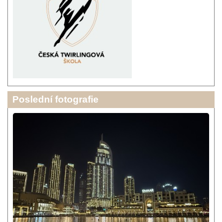
Poslední fotografie