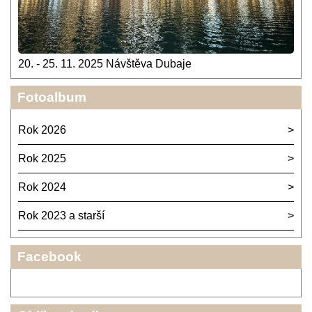
20. - 25. 11. 2025 Návštěva Dubaje
Fotoalbum
Rok 2026
Rok 2025
Rok 2024
Rok 2023 a starší
Facebook