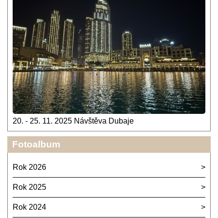
20. - 25. 11. 2025 Návštěva Dubaje
Fotoalbum
Rok 2026
Rok 2025
Rok 2024