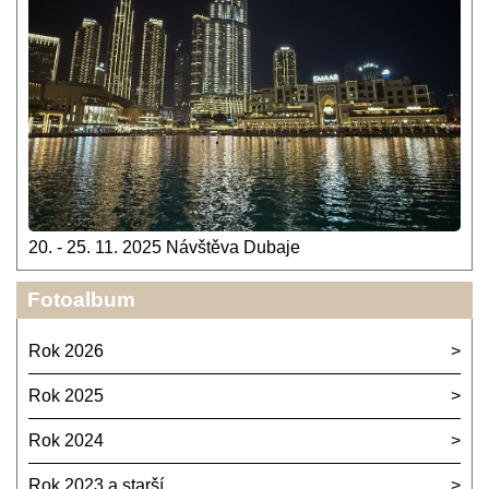
20. - 25. 11. 2025 Návštěva Dubaje
Fotoalbum
Rok 2026
Rok 2025
Rok 2024
Rok 2023 a starší