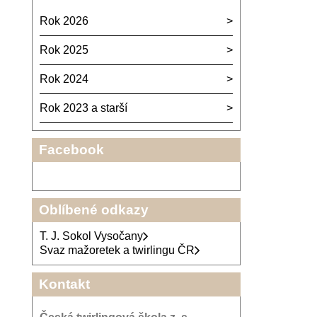
Rok 2026
Rok 2025
Rok 2024
Rok 2023 a starší
Facebook
Oblíbené odkazy
T. J. Sokol Vysočany
Svaz mažoretek a twirlingu ČR
Kontakt