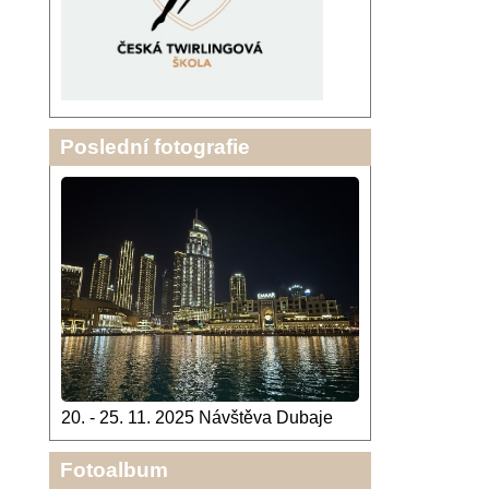
Poslední fotografie
20. - 25. 11. 2025 Návštěva Dubaje
Fotoalbum