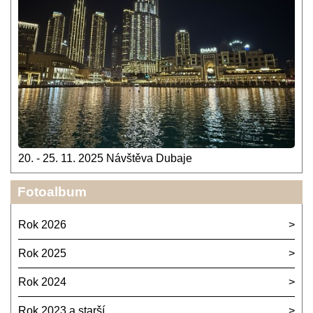
20. - 25. 11. 2025 Návštěva Dubaje
Fotoalbum
Rok 2026
Rok 2025
Rok 2024
Rok 2023 a starší