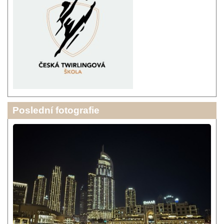
Poslední fotografie