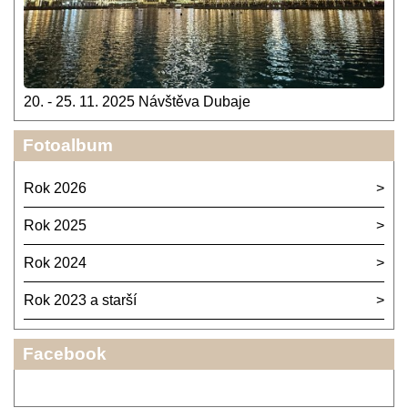
20. - 25. 11. 2025 Návštěva Dubaje
Fotoalbum
Rok 2026
Rok 2025
Rok 2024
Rok 2023 a starší
Facebook