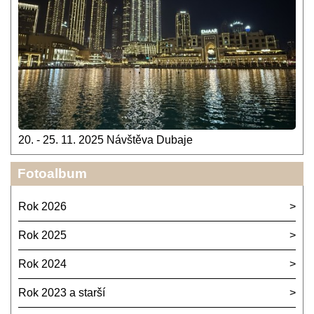
20. - 25. 11. 2025 Návštěva Dubaje
Fotoalbum
Rok 2026
Rok 2025
Rok 2024
Rok 2023 a starší