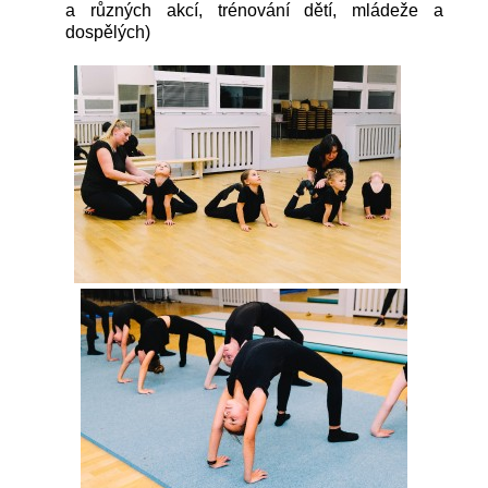
a různých akcí, trénování dětí, mládeže a
dospělých)